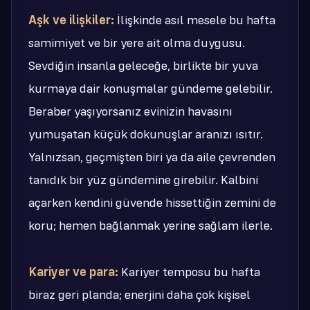
Aşk ve ilişkiler:
İlişkinde asıl mesele bu hafta
samimiyet ve bir yere ait olma duygusu.
Sevdiğin insanla geleceğe, birlikte bir yuva
kurmaya dair konuşmalar gündeme gelebilir.
Beraber yaşıyorsanız evinizin havasını
yumuşatan küçük dokunuşlar aranızı ısıtır.
Yalnızsan, geçmişten biri ya da aile çevrenden
tanıdık bir yüz gündemine girebilir. Kalbini
açarken kendini güvende hissettiğin zemini de
koru; hemen bağlanmak yerine sağlam ilerle.
Kariyer ve para:
Kariyer temposu bu hafta
biraz geri planda; enerjini daha çok kişisel