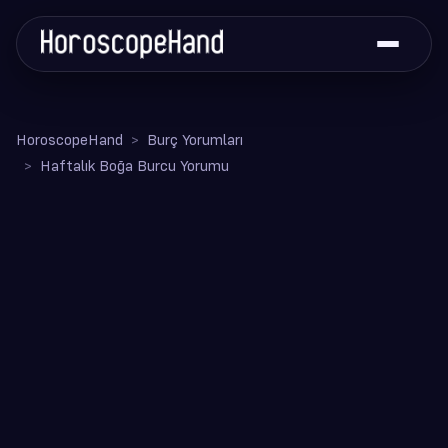
HoroscopeHand
Burç Yorumları
Haftalık Boğa Burcu Yorumu