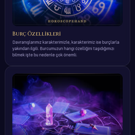
Burç Özellikleri
Davranışlarımız karakterimizle, karakterimiz ise burçlarla
yakından ilgili. Burcumuzun hangi özelliğini taşıdığımızı
bilmek işte bu nedenle çok önemli.