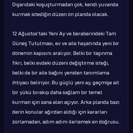
Dışarıdaki koşuşturmadan çok, kendi yuvanda
kurmak istediğin düzen ön planda olacak.
12 Ağustos'taki Yeni Ay ve beraberindeki Tam
Güneş Tutulması, ev ve aile hayatında yeni bir
dönemin kapısını aralıyor. Belki bir taşınma
fikri, belki evdeki düzeni değiştirme isteği,
belki de bir aile bağını yeniden tanımlama
ihtiyacı beliriyor. Bu güçlü yeni ay, geçmişe ait
bir yükü bırakıp daha sağlam bir temel
kurman için sana alan açıyor. Arka planda bazı
derin konular ağırdan aldığı için kararları
zorlamadan, adım adım ilerlemek en doğrusu.