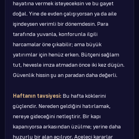
hayatına vermek isteyeceksin ve bu gayet
doğal. Yine de evden çalışıyorsan ya da aile
işindeysen verimli bir dönemdesin. Para
tarafında yuvanla, konforunla ilgili
harcamalar öne çıkabilir; ama büyük
yatırımlar için henüz erken. Bütçeni sağlam
tut, hevesle imza atmadan önce iki kez düşün.
Güvenlik hissin şu an paradan daha değerli.
Haftanın tavsiyesi:
Bu hafta köklerini
güçlendir. Nereden geldiğini hatırlamak,
nereye gideceğini netleştirir. Bir kapı
kapanıyorsa arkasından üzülme; yerine daha
huzurlu bir alan açılıyor. Aceleci kararlar