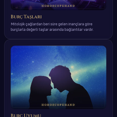
Burç Taşları
Mitolojik çağlardan beri süre gelen inançlara göre
burçlarla değerli taşlar arasında bağlantılar vardır.
Burç Uyumu