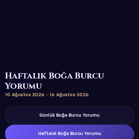
Haftalık Boğa Burcu
Yorumu
10 Ağustos 2026 - 16 Ağustos 2026
Günlük Boğa Burcu Yorumu
Haftalık Boğa Burcu Yorumu