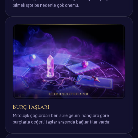
bilmek işte bu nedenle çok önemli.
Burç Taşları
Mitolojik çağlardan beri süre gelen inançlara göre
burçlarla değerli taşlar arasında bağlantılar vardır.