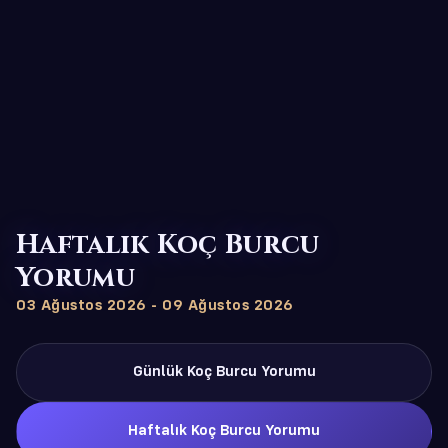
Haftalık Koç Burcu
Yorumu
03 Ağustos 2026 - 09 Ağustos 2026
Günlük Koç Burcu Yorumu
Haftalık Koç Burcu Yorumu