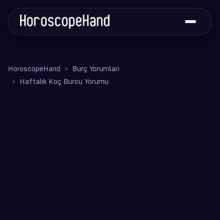
HoroscopeHand
Burç Yorumları
Haftalık Koç Burcu Yorumu