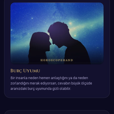
Burç Uyumu
Bir insanla neden hemen anlaştığını ya da neden
zorlandığını merak ediyorsan, cevabın büyük ölçüde
aranızdaki burç uyumunda gizli olabilir.