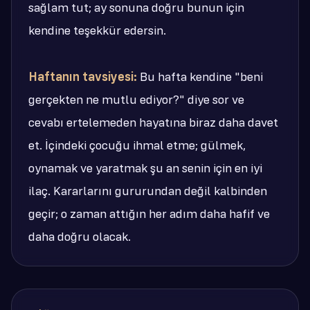
sağlam tut; ay sonuna doğru bunun için
kendine teşekkür edersin.
Haftanın tavsiyesi:
Bu hafta kendine "beni
gerçekten ne mutlu ediyor?" diye sor ve
cevabı ertelemeden hayatına biraz daha davet
et. İçindeki çocuğu ihmal etme; gülmek,
oynamak ve yaratmak şu an senin için en iyi
ilaç. Kararlarını gururundan değil kalbinden
geçir; o zaman attığın her adım daha hafif ve
daha doğru olacak.