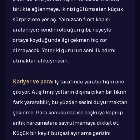
birlikte eğlenmeye, ikinizi gülümseten küçük
sürprizlere yer aç. Yalnızsan flört kapısı
aralanıyor; kendini olduğun gibi, neşeyle
ortaya koyduğunda ilgi çekmen hiç zor
olmayacak. Yeter ki gururun seni ilk adımı
atmaktan alıkoymasın.
Kariyer ve para:
İş tarafında yaratıcılığın öne
çıkıyor. Alışılmış yolların dışına çıkan bir fikrin
fark yaratabilir, bu yüzden sesini duyurmaktan
çekinme. Para konusunda ise coşkuya kapılıp
anlık harcamalara savrulmamaya dikkat et.
Küçük bir keyif bütçesi ayır ama gerisini