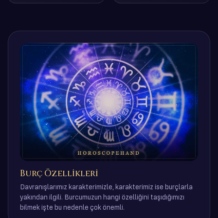
Burç Özellikleri
Davranışlarımız karakterimizle, karakterimiz ise burçlarla
yakından ilgili. Burcumuzun hangi özelliğini taşıdığımızı
bilmek işte bu nedenle çok önemli.