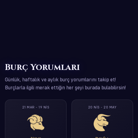
Burç Yorumları
Günlük, haftalık ve aylık burç yorumlarını takip et!
Burçlarla ilgili merak ettiğin her şeyi burada bulabilirsin!
21 MAR - 19 NIS
20 NIS - 20 MAY