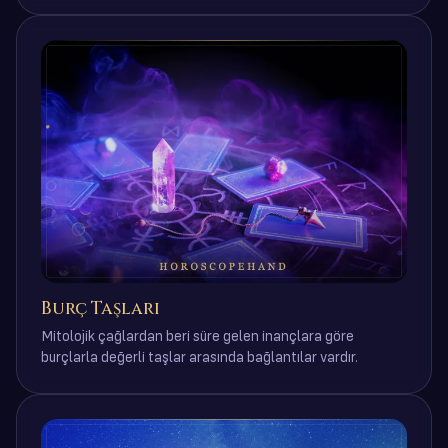
Burç Taşları
Mitolojik çağlardan beri süre gelen inançlara göre
burçlarla değerli taşlar arasında bağlantılar vardır.