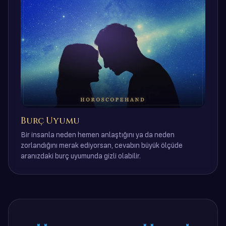
Burç Uyumu
Bir insanla neden hemen anlaştığını ya da neden
zorlandığını merak ediyorsan, cevabın büyük ölçüde
aranızdaki burç uyumunda gizli olabilir.